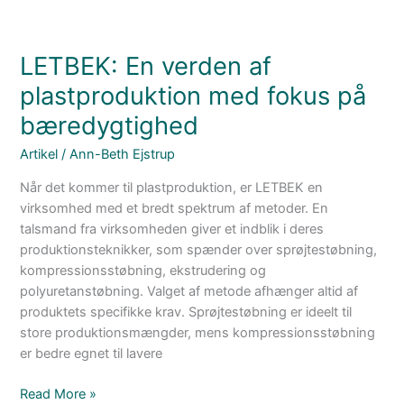
LETBEK: En verden af
plastproduktion med fokus på
bæredygtighed
Artikel
/
Ann-Beth Ejstrup
Når det kommer til plastproduktion, er LETBEK en
virksomhed med et bredt spektrum af metoder. En
talsmand fra virksomheden giver et indblik i deres
produktionsteknikker, som spænder over sprøjtestøbning,
kompressionsstøbning, ekstrudering og
polyuretanstøbning. Valget af metode afhænger altid af
produktets specifikke krav. Sprøjtestøbning er ideelt til
store produktionsmængder, mens kompressionsstøbning
er bedre egnet til lavere
Read More »