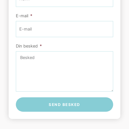
E-mail
Din besked
SEND BESKED