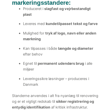
markeringsstandere:
Produceret i
slagfast og vejrbestandigt
plast
Leveres med
kundetilpasset tekst og farve
Mulighed for
tryk af logo, navn eller anden
mærkning
Kan tilpasses i både
længde og diameter
efter behov
Egnet til
permanent udendørs brug
i alle
miljøer
Leveringssikre løsninger – produceres i
Danmark
Standerne anvendes i alt fra nyanlæg til renovering
og er et vigtigt redskab til
sikker registrering og
entydig identifikation
af kritisk infrastruktur.