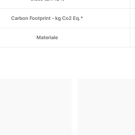
Carbon Footprint - kg Co2 Eq.*
Materiale