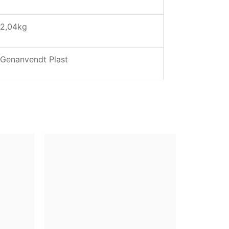
2,04kg
Genanvendt Plast