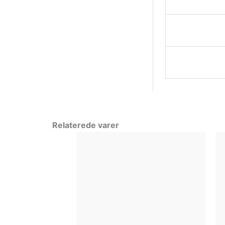
Relaterede varer